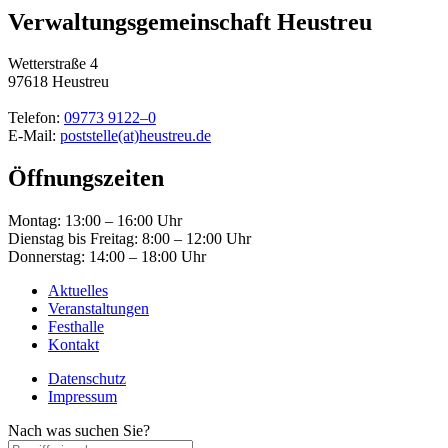
Verwaltungsgemeinschaft Heustreu
Wetterstraße 4
97618 Heustreu
Telefon:
09773 9122–0
E-Mail:
poststelle(at)heustreu.de
Öffnungszeiten
Montag: 13:00 – 16:00 Uhr
Dienstag bis Freitag: 8:00 – 12:00 Uhr
Donnerstag: 14:00 – 18:00 Uhr
Aktuelles
Veranstaltungen
Festhalle
Kontakt
Datenschutz
Impressum
Nach was suchen Sie?